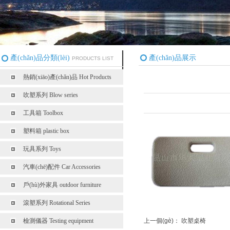
產(chǎn)品分類(lèi)
產(chǎn)品展示
PRODUCTS LIST
熱銷(xiāo)產(chǎn)品 Hot Products
吹塑系列 Blow series
工具箱 Toolbox
塑料箱 plastic box
玩具系列 Toys
汽車(chē)配件 Car Accessories
戶(hù)外家具 outdoor furniture
滾塑系列 Rotational Series
檢測儀器 Testing equipment
上一個(gè)：
吹塑桌椅