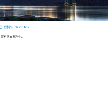
塑料箱 plastic box
資料正在整理中...