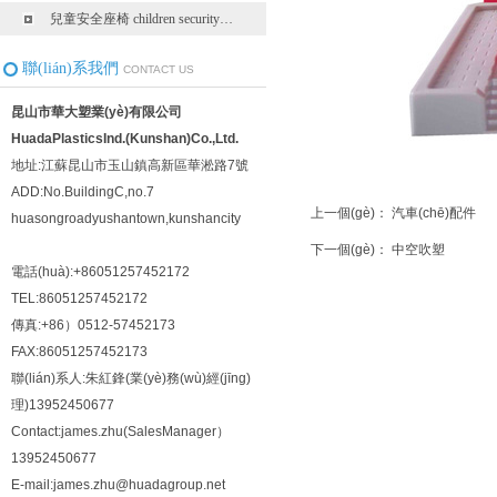
兒童安全座椅 children security…
聯(lián)系我們
CONTACT US
昆山市華大塑業(yè)有限公司
HuadaPlasticsInd.(Kunshan)Co.,Ltd.
地址:江蘇昆山市玉山鎮高新區華淞路7號
ADD:No.BuildingC,no.7
上一個(gè)：
汽車(chē)配件
huasongroadyushantown,kunshancity
下一個(gè)：
中空吹塑
電話(huà):+86051257452172
TEL:86051257452172
傳真:+86）0512-57452173
FAX:86051257452173
聯(lián)系人:朱紅鋒(業(yè)務(wù)經(jīng)
理)13952450677
Contact:james.zhu(SalesManager）
13952450677
E-mail:james.zhu@huadagroup.net