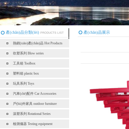
產(chǎn)品分類(lèi)
產(chǎn)品展示
PRODUCTS LIST
熱銷(xiāo)產(chǎn)品 Hot Products
吹塑系列 Blow series
工具箱 Toolbox
塑料箱 plastic box
玩具系列 Toys
汽車(chē)配件 Car Accessories
戶(hù)外家具 outdoor furniture
滾塑系列 Rotational Series
檢測儀器 Testing equipment