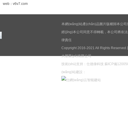
web：v6v7.com
本網(wǎng)站產(chǎn)品圖片版權歸本公司所有
經(jīng)本公司同意不得轉載，本公司將
律責任
Copyright 2016-2021 All Rights Reserv
大塑業(yè)有限公司
技術(shù)支持：
仕德偉科技
蘇ICP備12005
(wǎng)站建設
：