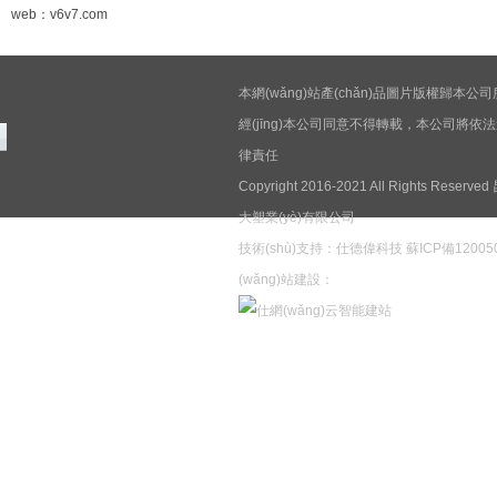
web：v6v7.com
本網(wǎng)站產(chǎn)品圖片版權歸本公司所有
經(jīng)本公司同意不得轉載，本公司將
律責任
Copyright 2016-2021 All Rights Reserv
大塑業(yè)有限公司
技術(shù)支持：
仕德偉科技
蘇ICP備12005
(wǎng)站建設
：