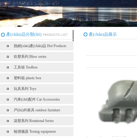
產(chǎn)品分類(lèi)
產(chǎn)品展示
PRODUCTS LIST
熱銷(xiāo)產(chǎn)品 Hot Products
吹塑系列 Blow series
工具箱 Toolbox
塑料箱 plastic box
玩具系列 Toys
汽車(chē)配件 Car Accessories
戶(hù)外家具 outdoor furniture
滾塑系列 Rotational Series
檢測儀器 Testing equipment