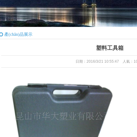
產(chǎn)品展示
塑料工具箱
日期：2016/3/21 10:55:47 人氣：1