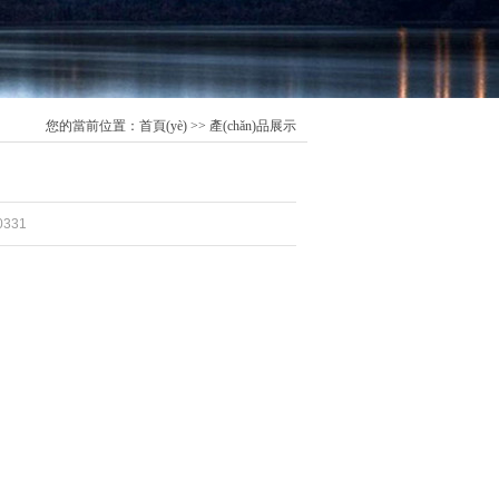
您的當前位置：
首頁(yè)
>> 產(chǎn)品展示
0331