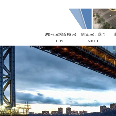
您好，歡迎來(lái)到昆山市華大塑業(yè)有限公司！
網(wǎng)站首頁(yè)
關(guān)于我們
產
HOME
ABOUT