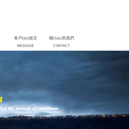
返回首頁(yè)
|
產(chǎn)品展示
|
聯(lián)系我們
客戶(hù)留言
聯(lián)系我們
MESSAGE
CONTACT