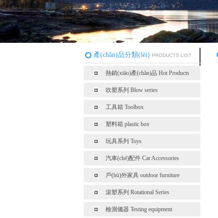
產(chǎn)品分類(lèi)
PRODUCTS LIST
熱銷(xiāo)產(chǎn)品 Hot Products
吹塑系列 Blow series
工具箱 Toolbox
塑料箱 plastic box
玩具系列 Toys
汽車(chē)配件 Car Accessories
戶(hù)外家具 outdoor furniture
滾塑系列 Rotational Series
檢測儀器 Testing equipment