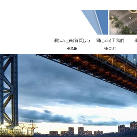
您好，歡迎來(lái)到昆山市華大塑業(yè)有限公司！
網(wǎng)站首頁(yè)
關(guān)于我們
產
HOME
ABOUT