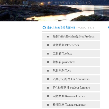
產(chǎn)品分類(lèi)
PRODUCTS LIST
熱銷(xiāo)產(chǎn)品 Hot Products
吹塑系列 Blow series
工具箱 Toolbox
塑料箱 plastic box
玩具系列 Toys
汽車(chē)配件 Car Accessories
戶(hù)外家具 outdoor furniture
滾塑系列 Rotational Series
檢測儀器 Testing equipment