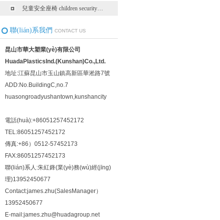
兒童安全座椅 children security…
聯(lián)系我們
CONTACT US
昆山市華大塑業(yè)有限公司
HuadaPlasticsInd.(Kunshan)Co.,Ltd.
地址:江蘇昆山市玉山鎮高新區華淞路7號
ADD:No.BuildingC,no.7
huasongroadyushantown,kunshancity
電話(huà):+86051257452172
TEL:86051257452172
傳真:+86）0512-57452173
FAX:86051257452173
聯(lián)系人:朱紅鋒(業(yè)務(wù)經(jīng)
理)13952450677
Contact:james.zhu(SalesManager）
13952450677
E-mail:james.zhu@huadagroup.net