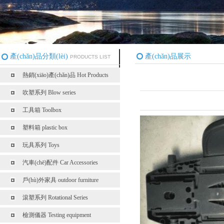
產(chǎn)品分類(lèi)
產(chǎn)品展示
PRODUCTS LIST
熱銷(xiāo)產(chǎn)品 Hot Products
吹塑系列 Blow series
工具箱 Toolbox
塑料箱 plastic box
玩具系列 Toys
汽車(chē)配件 Car Accessories
戶(hù)外家具 outdoor furniture
滾塑系列 Rotational Series
檢測儀器 Testing equipment