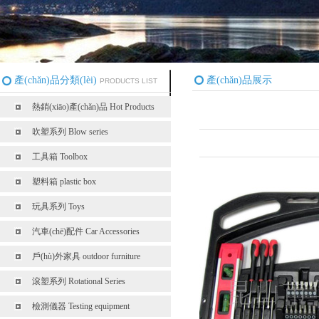
產(chǎn)品分類(lèi)
產(chǎn)品展示
PRODUCTS LIST
熱銷(xiāo)產(chǎn)品 Hot Products
吹塑系列 Blow series
工具箱 Toolbox
塑料箱 plastic box
玩具系列 Toys
汽車(chē)配件 Car Accessories
戶(hù)外家具 outdoor furniture
滾塑系列 Rotational Series
檢測儀器 Testing equipment