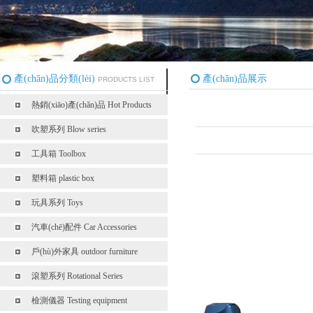
產(chǎn)品分類(lèi)
產(chǎn)品展示
PRODUCTS LIST
熱銷(xiāo)產(chǎn)品 Hot Products
吹塑系列 Blow series
工具箱 Toolbox
塑料箱 plastic box
玩具系列 Toys
汽車(chē)配件 Car Accessories
戶(hù)外家具 outdoor furniture
滾塑系列 Rotational Series
檢測儀器 Testing equipment