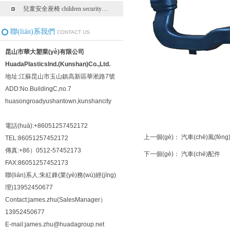
兒童安全座椅 children security…
聯(lián)系我們
CONTACT US
昆山市華大塑業(yè)有限公司
HuadaPlasticsInd.(Kunshan)Co.,Ltd.
地址:江蘇昆山市玉山鎮高新區華淞路7號
ADD:No.BuildingC,no.7
huasongroadyushantown,kunshancity
電話(huà):+86051257452172
上一個(gè)：
汽車(chē)風(fēng
TEL:86051257452172
傳真:+86）0512-57452173
下一個(gè)：
汽車(chē)配件
FAX:86051257452173
聯(lián)系人:朱紅鋒(業(yè)務(wù)經(jīng)
理)13952450677
Contact:james.zhu(SalesManager）
13952450677
E-mail:james.zhu@huadagroup.net