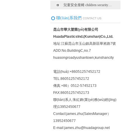
兒童安全座椅 children security…
聯(lián)系我們
CONTACT US
昆山市華大塑業(yè)有限公司
HuadaPlasticsInd.(Kunshan)Co.,Ltd.
地址:江蘇昆山市玉山鎮高新區華淞路7號
ADD:No.BuildingC,no.7
huasongroadyushantown,kunshancity
電話(huà):+86051257452172
TEL:86051257452172
傳真:+86）0512-57452173
FAX:86051257452173
聯(lián)系人:朱紅鋒(業(yè)務(wù)經(jīng)
理)13952450677
Contact:james.zhu(SalesManager）
13952450677
E-mail:james.zhu@huadagroup.net