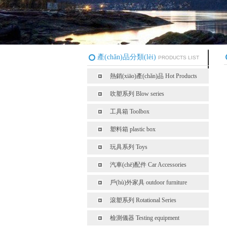
產(chǎn)品分類(lèi)
PRODUCTS LIST
熱銷(xiāo)產(chǎn)品 Hot Products
吹塑系列 Blow series
工具箱 Toolbox
塑料箱 plastic box
玩具系列 Toys
汽車(chē)配件 Car Accessories
戶(hù)外家具 outdoor furniture
滾塑系列 Rotational Series
檢測儀器 Testing equipment