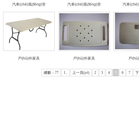
汽車(chē)風(fēng)管
汽車(chē)風(fēng)管
汽車(chē)
戶(hù)外家具
戶(hù)外家具
戶(h
總數：77
1..
上一頁(yè)
2
3
4
5
6
7
下