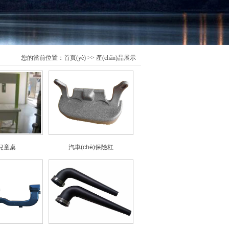
您的當前位置：
首頁(yè)
>> 產(chǎn)品展示
兒童桌
汽車(chē)保險杠