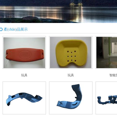
產(chǎn)品展示
玩具
玩具
智能